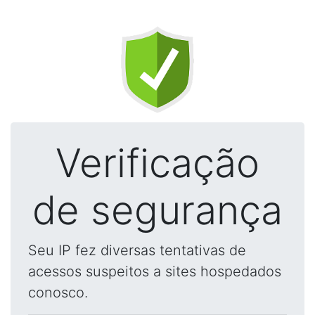
Verificação
de segurança
Seu IP fez diversas tentativas de
acessos suspeitos a sites hospedados
conosco.