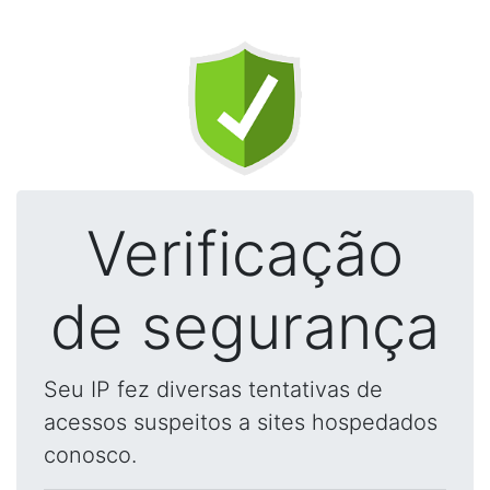
Verificação
de segurança
Seu IP fez diversas tentativas de
acessos suspeitos a sites hospedados
conosco.