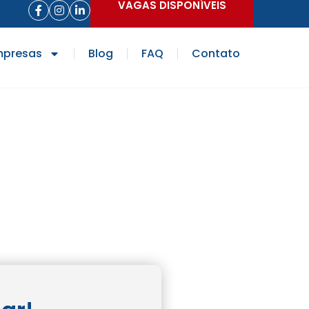
VAGAS DISPONÍVEIS
mpresas
Blog
FAQ
Contato