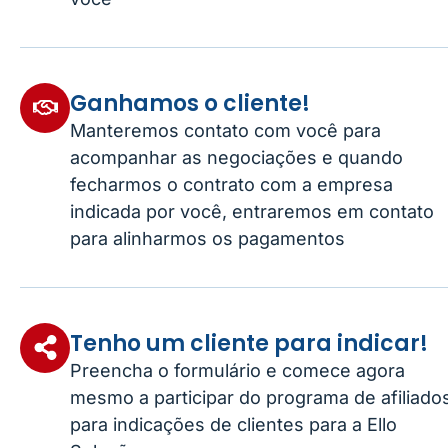
Ganhamos o cliente!
Manteremos contato com você para
acompanhar as negociações e quando
fecharmos o contrato com a empresa
indicada por você, entraremos em contato
para alinharmos os pagamentos
Tenho um cliente para indicar!
Preencha o formulário e comece agora
mesmo a participar do programa de afiliado
para indicações de clientes para a Ello