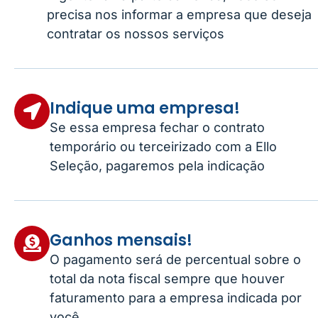
precisa nos informar a empresa que deseja
contratar os nossos serviços
Indique uma empresa!
Se essa empresa fechar o contrato
temporário ou terceirizado com a Ello
Seleção, pagaremos pela indicação
Ganhos mensais!
O pagamento será de percentual sobre o
total da nota fiscal sempre que houver
faturamento para a empresa indicada por
você