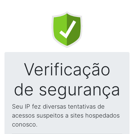
Verificação
de segurança
Seu IP fez diversas tentativas de
acessos suspeitos a sites hospedados
conosco.