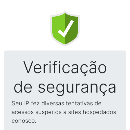
Verificação
de segurança
Seu IP fez diversas tentativas de
acessos suspeitos a sites hospedados
conosco.