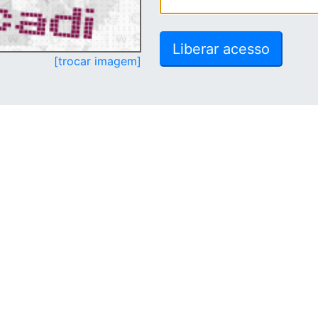
[trocar imagem]