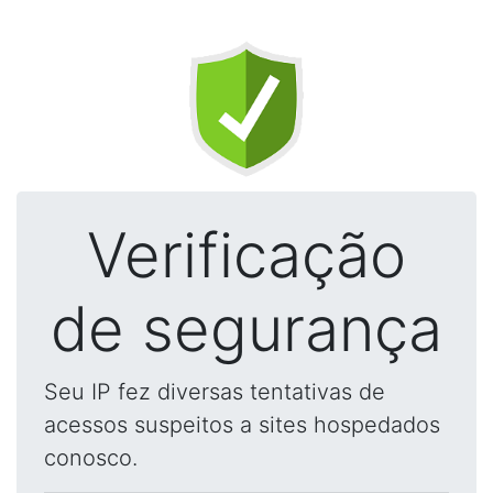
Verificação
de segurança
Seu IP fez diversas tentativas de
acessos suspeitos a sites hospedados
conosco.